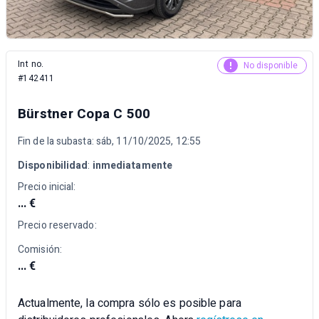
Int no.
No disponible
#142411
Bürstner Copa C 500
Fin de la subasta: sáb, 11/10/2025, 12:55
Disponibilidad
:
inmediatamente
Precio inicial:
... €
Precio reservado:
Comisión:
... €
Actualmente, la compra sólo es posible para