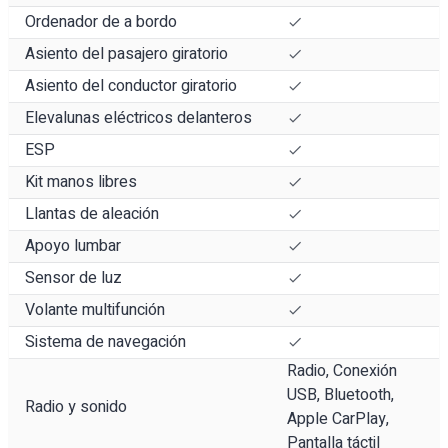
Ordenador de a bordo
Asiento del pasajero giratorio
Asiento del conductor giratorio
Elevalunas eléctricos delanteros
ESP
Kit manos libres
Llantas de aleación
Apoyo lumbar
Sensor de luz
Volante multifunción
Sistema de navegación
Radio, Conexión
USB, Bluetooth,
Radio y sonido
Apple CarPlay,
Pantalla táctil