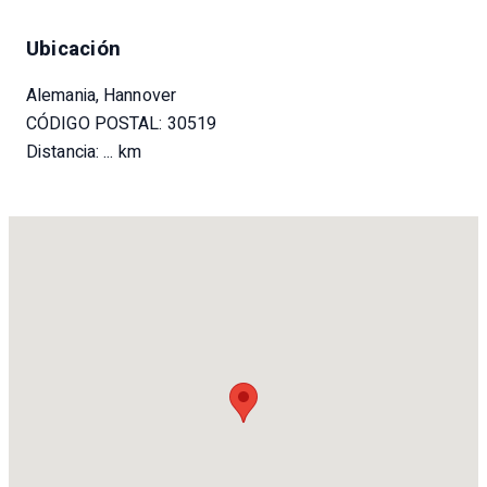
Ubicación
Alemania, Hannover
CÓDIGO POSTAL: 30519
Distancia:
... km