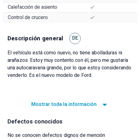
Calefacción de asiento
Control de crucero
Descripción general
DE
El vehículo está como nuevo, no tiene abolladuras ni
arañazos. Estoy muy contento con él, pero me gustaría
una autocaravana grande, por lo que estoy considerando
venderlo. Es el nuevo modelo de Ford.
Mostrar toda la información
Defectos conocidos
No se conocen defectos dignos de mención