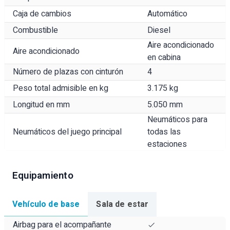
Caja de cambios
Automático
Combustible
Diesel
Aire acondicionado
Aire acondicionado
en cabina
Número de plazas con cinturón
4
Peso total admisible en kg
3.175 kg
Longitud en mm
5.050 mm
Neumáticos para
Neumáticos del juego principal
todas las
estaciones
Equipamiento
Vehículo de base
Sala de estar
Airbag para el acompañante