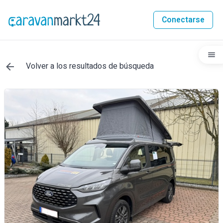
Conectarse
Volver a los resultados de búsqueda