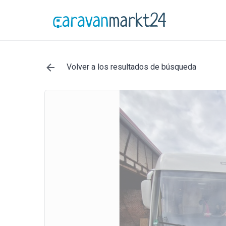
Volver a los resultados de búsqueda