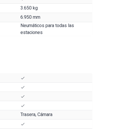
3.650 kg
6.950 mm
Neumáticos para todas las
estaciones
Trasera, Cámara