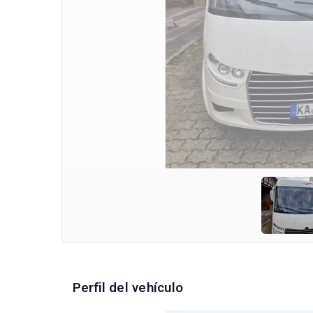
Perfil del vehículo