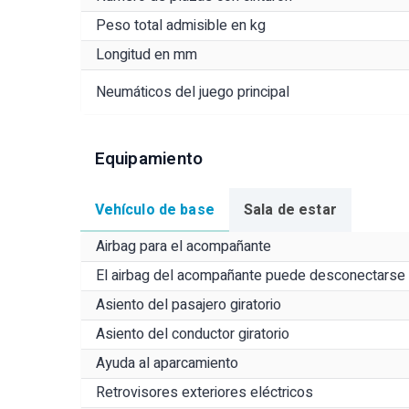
Peso total admisible en kg
Longitud en mm
Neumáticos del juego principal
Equipamiento
Vehículo de base
Sala de estar
Airbag para el acompañante
El airbag del acompañante puede desconectarse
Asiento del pasajero giratorio
Asiento del conductor giratorio
Ayuda al aparcamiento
Retrovisores exteriores eléctricos