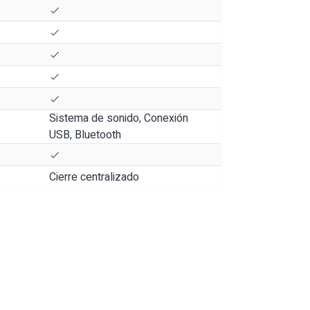
Sistema de sonido, Conexión
USB, Bluetooth
Cierre centralizado