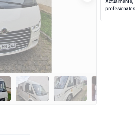
Actualmente, 
profesionale