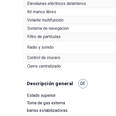
Elevalunas eléctricos delanteros
Kit manos libres
Volante multifunción
Sistema de navegación
Filtro de partículas
Radio y sonido
Control de crucero
Cierre centralizado
Descripción general
DE
Estado superior
Toma de gas externa
barras estabilizadoras