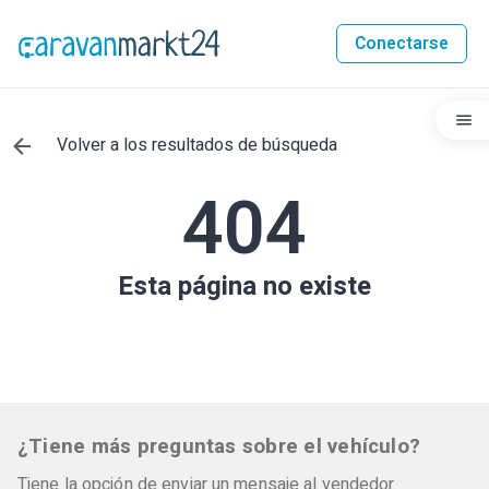
Conectarse
Volver a los resultados de búsqueda
404
Esta página no existe
¿Tiene más preguntas sobre el vehículo?
Tiene la opción de enviar un mensaje al vendedor.