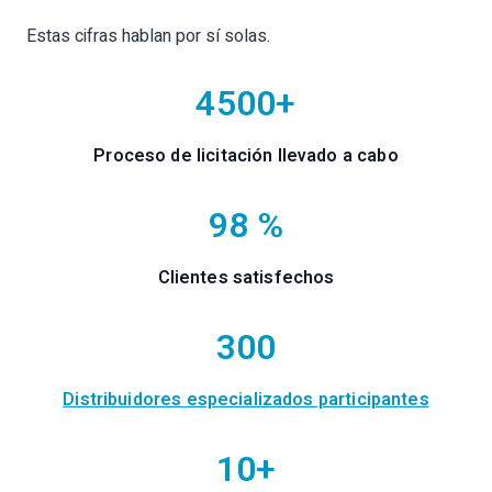
Estas cifras hablan por sí solas.
4500+
Proceso de licitación llevado a cabo
98 %
Clientes satisfechos
300
Distribuidores especializados participantes
10+