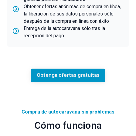
Obtener ofertas anónimas de compra en línea,
la liberación de sus datos personales sólo
después de la compra en línea con éxito
Entrega de la autocaravana sólo tras la
recepción del pago
Obtenga ofertas gratuitas
Compra de autocaravana sin problemas
Cómo funciona