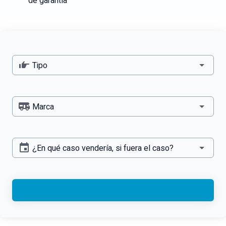
de garantía
Tipo
Marca
¿En qué caso vendería, si fuera el caso?