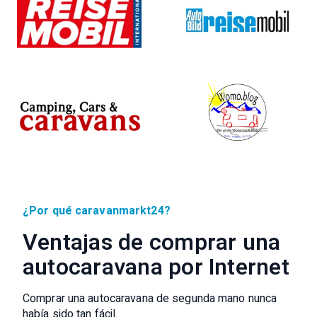
¿Por qué caravanmarkt24?
Ventajas de comprar una
autocaravana por Internet
Comprar una autocaravana de segunda mano nunca
había sido tan fácil.