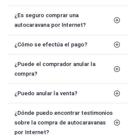
¿Es seguro comprar una
autocaravana por Internet?
¿Cómo se efectúa el pago?
¿Puede el comprador anular la
compra?
¿Puedo anular la venta?
¿Dónde puedo encontrar testimonios
sobre la compra de autocaravanas
por Internet?