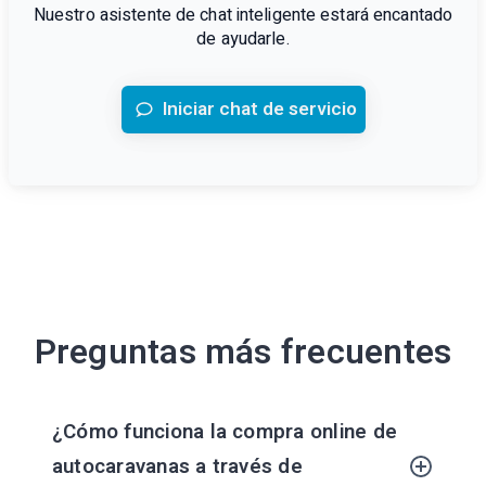
Nuestro asistente de chat inteligente estará encantado
de ayudarle.
Iniciar chat de servicio
Preguntas más frecuentes
¿Cómo funciona la compra online de
autocaravanas a través de