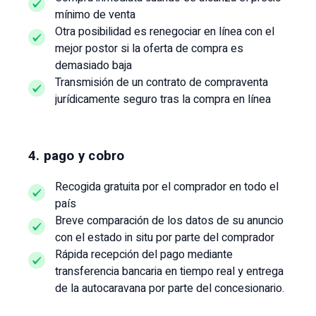
mínimo de venta
Otra posibilidad es renegociar en línea con el
mejor postor si la oferta de compra es
demasiado baja
Transmisión de un contrato de compraventa
jurídicamente seguro tras la compra en línea
4. pago y cobro
Recogida gratuita por el comprador en todo el
país
Breve comparación de los datos de su anuncio
con el estado in situ por parte del comprador
Rápida recepción del pago mediante
transferencia bancaria en tiempo real y entrega
de la autocaravana por parte del concesionario.