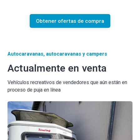
Obtener ofertas de compra
Autocaravanas, autocaravanas y campers
Actualmente en venta
Vehículos recreativos de vendedores que aún están en
proceso de puja en línea