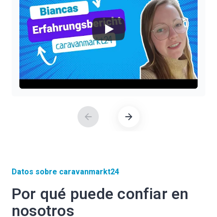
Datos sobre caravanmarkt24
Por qué puede confiar en
nosotros