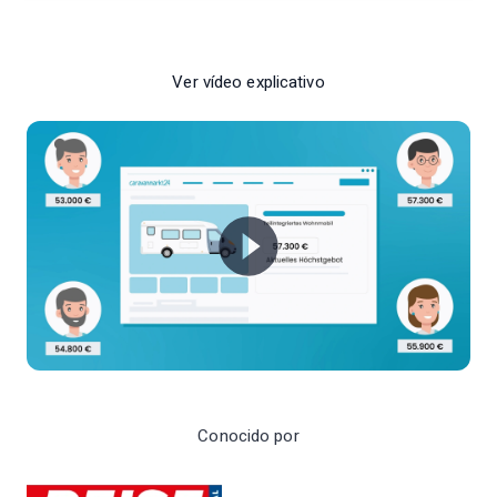
Ver vídeo explicativo
Conocido por