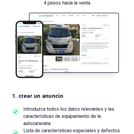
4 pasos hacia la venta
1. crear un anuncio
Introduzca todos los datos relevantes y las
características de equipamiento de la
autocaravana
Lista de características especiales y defectos