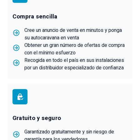
Compra sencilla
Cree un anuncio de venta en minutos y ponga
su autocaravana en venta
Obtener un gran número de ofertas de compra
con el mínimo esfuerzo
Recogida en todo el país en sus instalaciones
por un distribuidor especializado de confianza
Gratuito y seguro
Garantizado gratuitamente y sin riesgo de
garantía para los vendedores