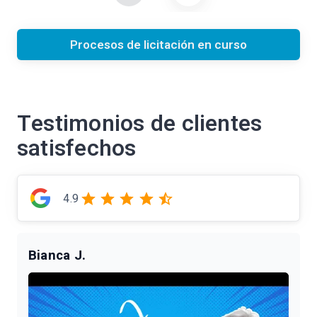
Procesos de licitación en curso
Testimonios de clientes
satisfechos
4.9
Bianca J.