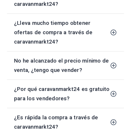
caravanmarkt24?
¿Lleva mucho tiempo obtener
ofertas de compra a través de
caravanmarkt24?
No he alcanzado el precio mínimo de
venta, ¿tengo que vender?
¿Por qué caravanmarkt24 es gratuito
para los vendedores?
¿Es rápida la compra a través de
caravanmarkt24?