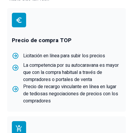
Precio de compra TOP
Licitación en línea para subir los precios
La competencia por su autocaravana es mayor
que con la compra habitual a través de
compradores o portales de venta
Precio de recargo vinculante en línea en lugar
de tediosas negociaciones de precios con los
compradores