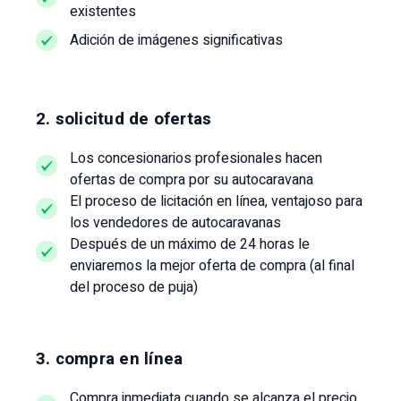
existentes
Adición de imágenes significativas
2. solicitud de ofertas
Los concesionarios profesionales hacen
ofertas de compra por su autocaravana
El proceso de licitación en línea, ventajoso para
los vendedores de autocaravanas
Después de un máximo de 24 horas le
enviaremos la mejor oferta de compra (al final
del proceso de puja)
3. compra en línea
Compra inmediata cuando se alcanza el precio