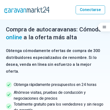
Conectarse
Compra de autocaravanas: Cómodo
online
a la oferta más alta
Obtenga cómodamente ofertas de compra de 300
distribuidores especializados de renombre. Si lo
desea, venda en línea sin esfuerzo a la mejor
oferta.
Obtenga rápidamente presupuestos en 24 horas
Ahórrese visitas, pruebas de conducción y
negociaciones de precios
Totalmente gratuito para los vendedores y sin riesgo