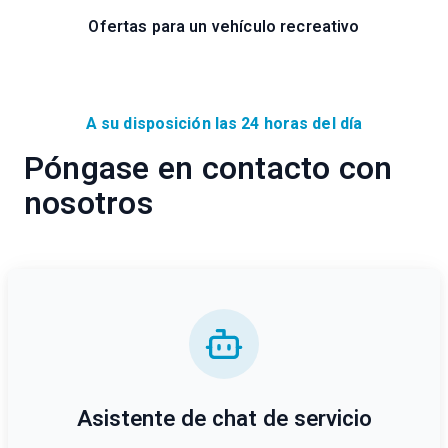
Ofertas para un vehículo recreativo
A su disposición las 24 horas del día
Póngase en contacto con
nosotros
Asistente de chat de servicio