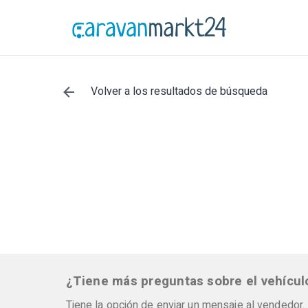
Volver a los resultados de búsqueda
¿Tiene más preguntas sobre el vehícul
Tiene la opción de enviar un mensaje al vendedor.