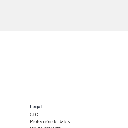
Legal
GTC
Protección de datos