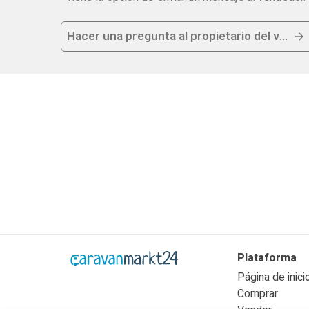
Hacer una pregunta al propietario del vehícu
Plataforma
Página de inici
Comprar