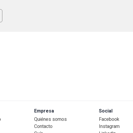
lo
Empresa
Social
o
Quiénes somos
Facebook
Contacto
Instagram