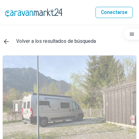
Conectarse
Volver a los resultados de búsqueda