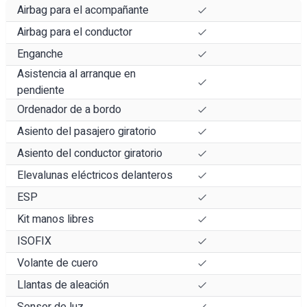
Airbag para el acompañante
Airbag para el conductor
Enganche
Asistencia al arranque en
pendiente
Ordenador de a bordo
Asiento del pasajero giratorio
Asiento del conductor giratorio
Elevalunas eléctricos delanteros
ESP
Kit manos libres
ISOFIX
Volante de cuero
Llantas de aleación
Sensor de luz