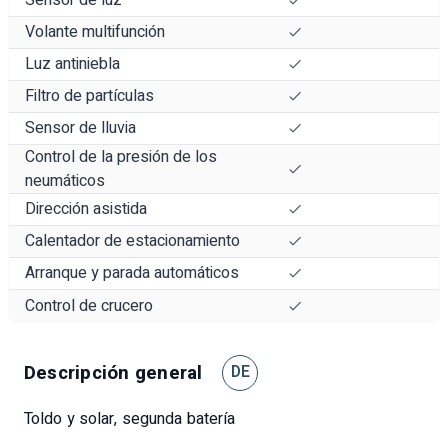
Volante multifunción
Luz antiniebla
Filtro de partículas
Sensor de lluvia
Control de la presión de los
neumáticos
Dirección asistida
Calentador de estacionamiento
Arranque y parada automáticos
Control de crucero
Descripción general
DE
Toldo y solar, segunda batería