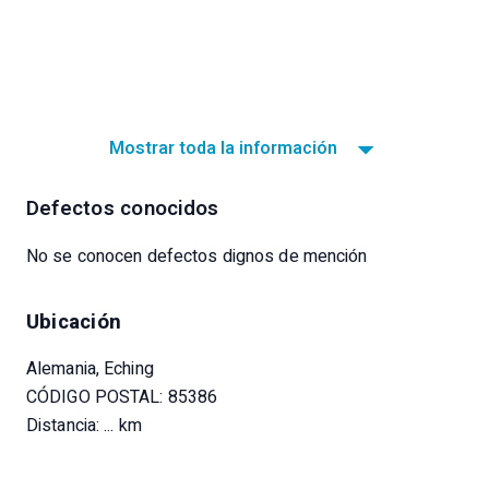
Mostrar toda la información
Defectos conocidos
No se conocen defectos dignos de mención
Ubicación
Alemania, Eching
CÓDIGO POSTAL: 85386
Distancia:
... km