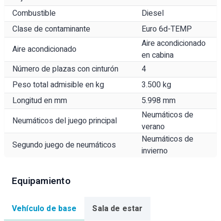
Combustible
Diesel
Clase de contaminante
Euro 6d-TEMP
Aire acondicionado
Aire acondicionado
en cabina
Número de plazas con cinturón
4
Peso total admisible en kg
3.500 kg
Longitud en mm
5.998 mm
Neumáticos de
Neumáticos del juego principal
verano
Neumáticos de
Segundo juego de neumáticos
invierno
Equipamiento
Vehículo de base
Sala de estar