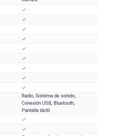
Radio, Sistema de sonido,
Conexión USB, Bluetooth,
Pantalla táctil