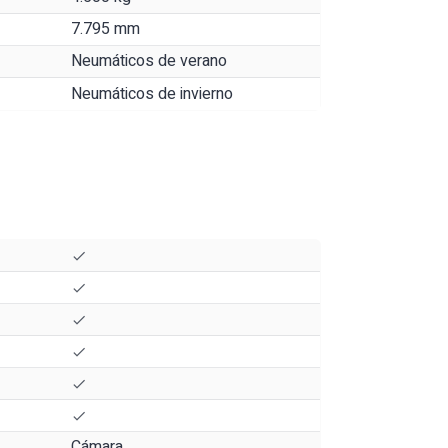
7.795 mm
Neumáticos de verano
Neumáticos de invierno
Cámara