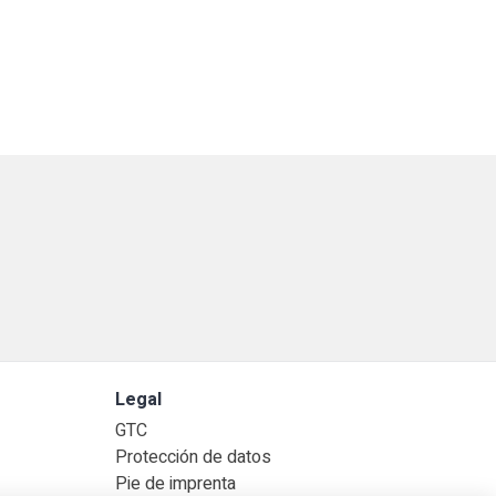
Legal
GTC
Protección de datos
Pie de imprenta