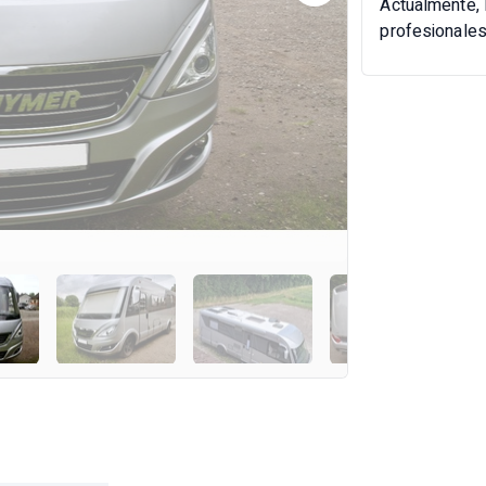
Actualmente, 
profesionale