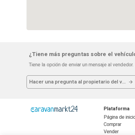
¿Tiene más preguntas sobre el vehícul
Tiene la opción de enviar un mensaje al vendedor.
Hacer una pregunta al propietario del vehícu
Plataforma
Página de inici
Comprar
Vender