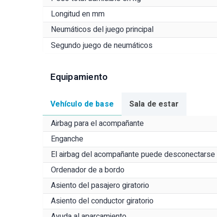
Longitud en mm
Neumáticos del juego principal
Segundo juego de neumáticos
Equipamiento
Vehículo de base
Sala de estar
Airbag para el acompañante
Enganche
El airbag del acompañante puede desconectarse
Ordenador de a bordo
Asiento del pasajero giratorio
Asiento del conductor giratorio
Ayuda al aparcamiento