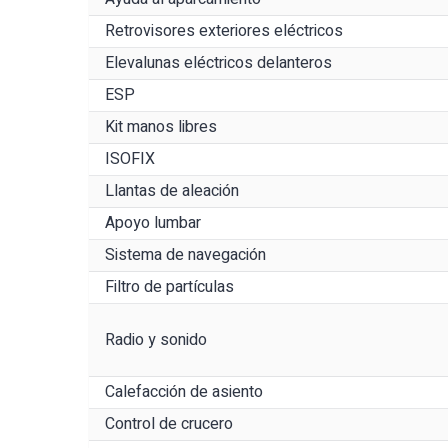
Retrovisores exteriores eléctricos
Elevalunas eléctricos delanteros
ESP
Kit manos libres
ISOFIX
Llantas de aleación
Apoyo lumbar
Sistema de navegación
Filtro de partículas
Radio y sonido
Calefacción de asiento
Control de crucero