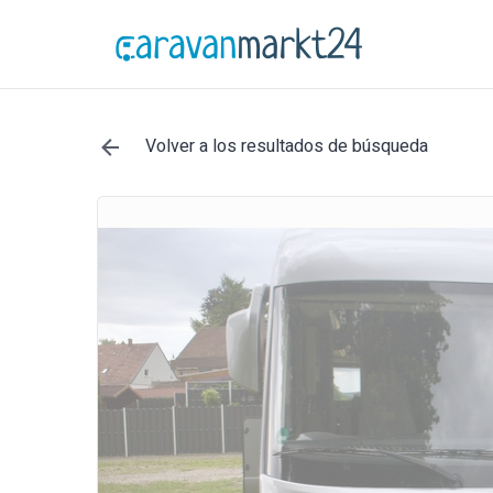
Volver a los resultados de búsqueda