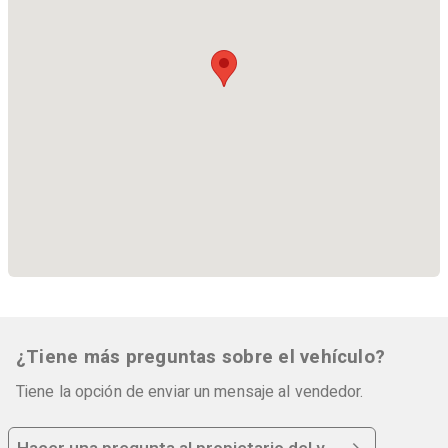
¿Tiene más preguntas sobre el vehículo?
Tiene la opción de enviar un mensaje al vendedor.