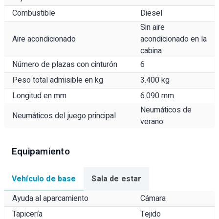
Combustible
Diesel
Sin aire
Aire acondicionado
acondicionado en la
cabina
Número de plazas con cinturón
6
Peso total admisible en kg
3.400 kg
Longitud en mm
6.090 mm
Neumáticos de
Neumáticos del juego principal
verano
Equipamiento
Vehículo de base
Sala de estar
Ayuda al aparcamiento
Cámara
Tapicería
Tejido