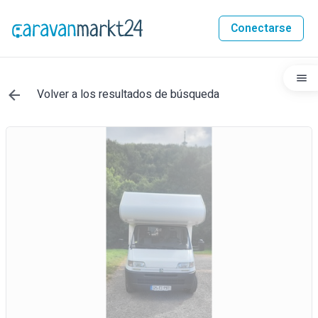
Conectarse
Volver a los resultados de búsqueda