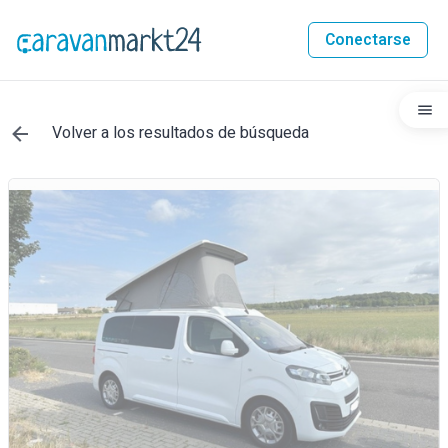
Conectarse
Volver a los resultados de búsqueda