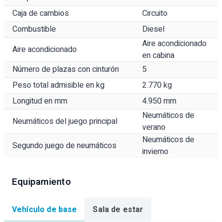
Caja de cambios
Circuito
Combustible
Diesel
Aire acondicionado
Aire acondicionado
en cabina
Número de plazas con cinturón
5
Peso total admisible en kg
2.770 kg
Longitud en mm
4.950 mm
Neumáticos de
Neumáticos del juego principal
verano
Neumáticos de
Segundo juego de neumáticos
invierno
Equipamiento
Vehículo de base
Sala de estar