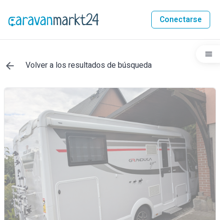
Conectarse
Volver a los resultados de búsqueda