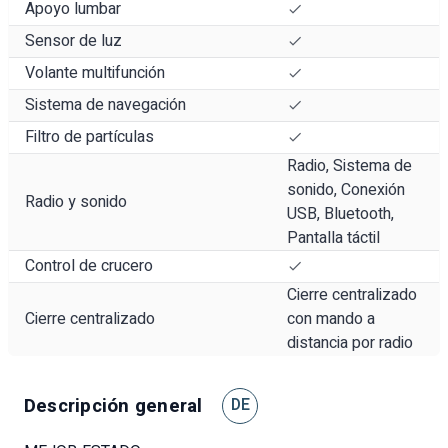
Apoyo lumbar
Sensor de luz
Volante multifunción
Sistema de navegación
Filtro de partículas
Radio, Sistema de
sonido, Conexión
Radio y sonido
USB, Bluetooth,
Pantalla táctil
Control de crucero
Cierre centralizado
Cierre centralizado
con mando a
distancia por radio
Descripción general
DE