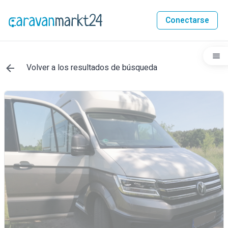
Conectarse
Volver a los resultados de búsqueda