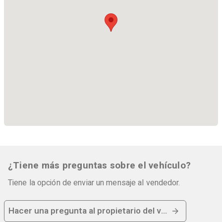
¿Tiene más preguntas sobre el vehículo?
Tiene la opción de enviar un mensaje al vendedor.
Hacer una pregunta al propietario del vehículo