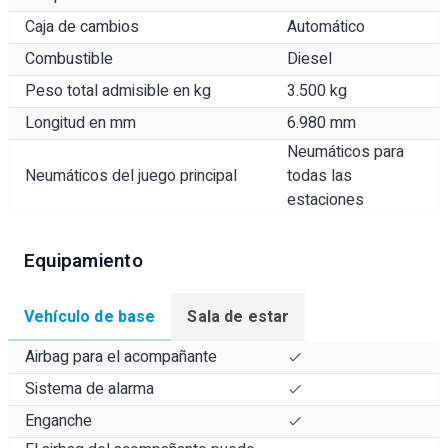
Caja de cambios
Automático
Combustible
Diesel
Peso total admisible en kg
3.500 kg
Longitud en mm
6.980 mm
Neumáticos para
Neumáticos del juego principal
todas las
estaciones
Equipamiento
Vehículo de base
Sala de estar
Airbag para el acompañante
Sistema de alarma
Enganche